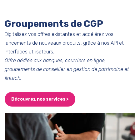
Groupements de CGP
Digitalisez vos offres existantes et accélérez vos
lancements de nouveaux produits, grâce à nos API et
interfaces utilisateurs.
Offre dédiée aux banques, courriers en ligne,
groupements de conseiller en gestion de patrimoine et
fintech.
Découvrez nos services >