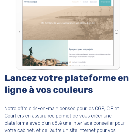
Lancez votre plateforme en
ligne à vos couleurs
Notre offre clés-en-main pensée pour les CGP, CIF et
Courtiers en assurance permet de vous créer une
plateforme avec d’un côté une interface conseiller pour
votre cabinet, et de l’autre un site internet pour vos