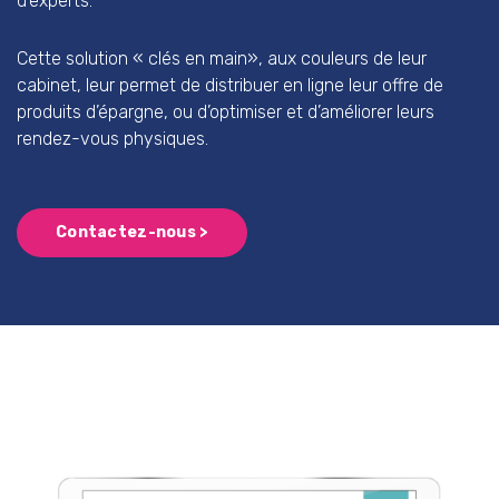
d’experts.
Cette solution « clés en main», aux couleurs de leur
cabinet, leur permet de distribuer en ligne leur offre de
produits d’épargne, ou d’optimiser et d’améliorer leurs
rendez-vous physiques.
Contactez-nous >