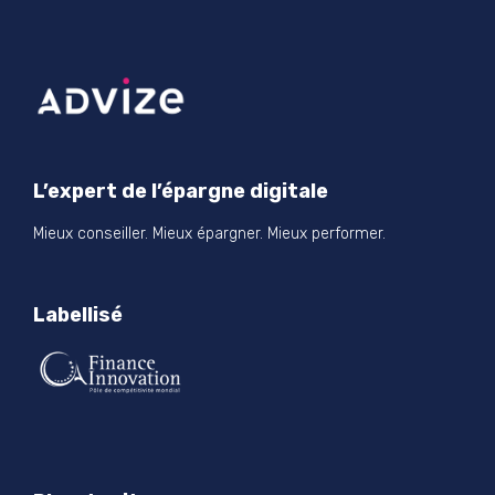
L’expert de l’épargne digitale
Mieux conseiller. Mieux épargner. Mieux performer.
Labellisé