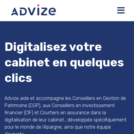
Digitalisez votre
cabinet en quelques
clics
Advize aide et accompagne les Conseillers en Gestion de
Patrimoine (CGP), aux Conseillers en investissement
financier (CIF) et Courtiers en assurance dans la
digitalisation de leur cabinet.
, développée spécifiquement
pour le monde de l’épargne, ainsi que notre équipe