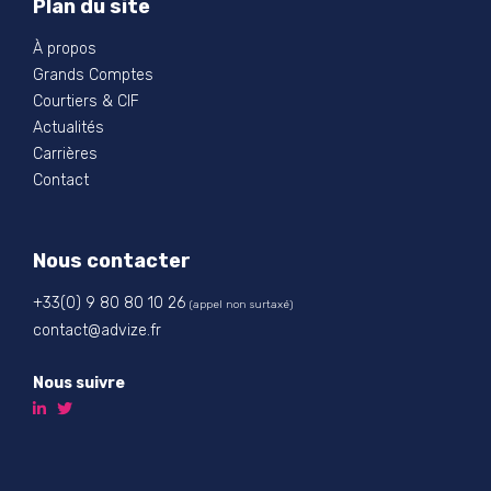
Plan du site
À propos
Grands Comptes
Courtiers & CIF
Actualités
Carrières
Contact
Nous contacter
+33(0) 9 80 80 10 26
(appel non surtaxé)
contact@advize.fr
Nous suivre