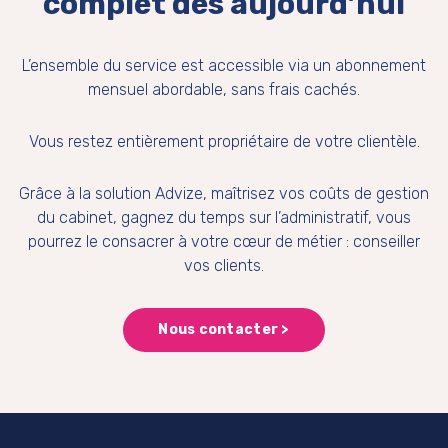
complet dès aujourd’hui
L’ensemble du service est accessible via un abonnement
mensuel abordable, sans frais cachés.
Vous restez entièrement propriétaire de votre clientèle.
Grâce à la solution Advize, maîtrisez vos coûts de gestion
du cabinet, gagnez du temps sur l’administratif, vous
pourrez le consacrer à votre cœur de métier : conseiller
vos clients.
Nous contacter >