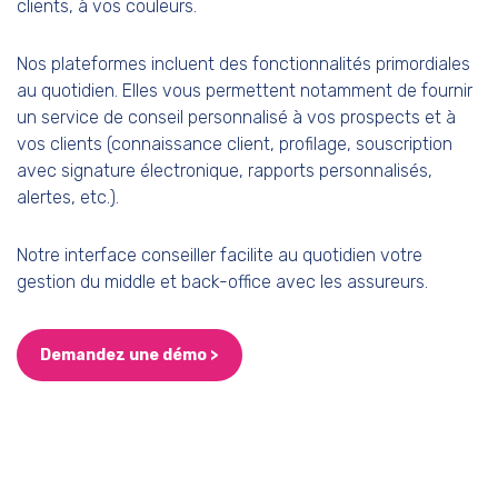
clients, à vos couleurs.
Nos plateformes incluent des fonctionnalités primordiales
au quotidien. Elles vous permettent notamment de fournir
un service de conseil personnalisé à vos prospects et à
vos clients (connaissance client, profilage, souscription
avec signature électronique, rapports personnalisés,
alertes, etc.).
Notre interface conseiller facilite au quotidien votre
gestion du middle et back-office avec les assureurs.
Demandez une démo >