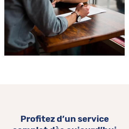
Profitez d’un service