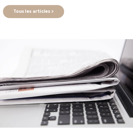
Tous les articles >