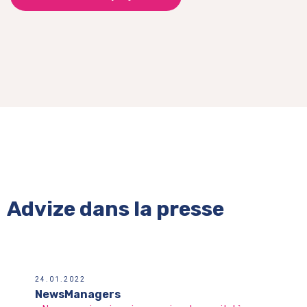
Advize dans la presse
24.01.2022
NewsManagers