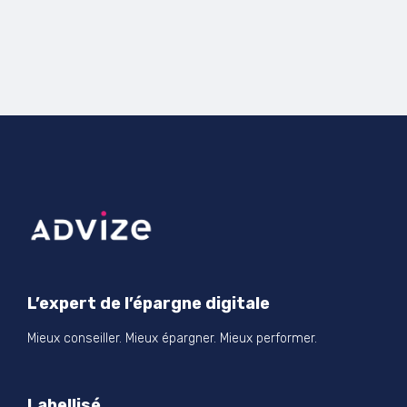
L’expert de l’épargne digitale
Mieux conseiller. Mieux épargner. Mieux performer.
Labellisé