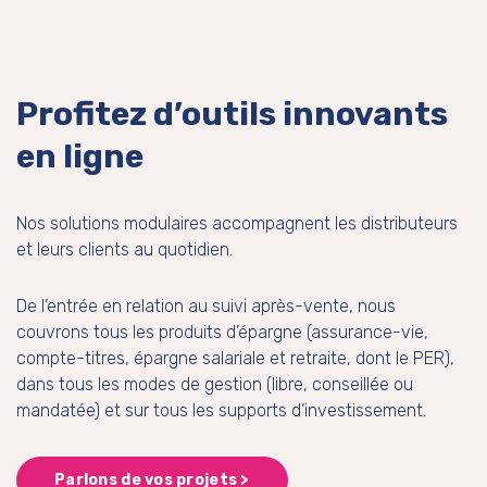
Profitez d’outils innovants
en ligne
Nos solutions modulaires accompagnent les distributeurs
et leurs clients au quotidien.
De l’entrée en relation au suivi après-vente, nous
couvrons tous les produits d’épargne (assurance-vie,
compte-titres, épargne salariale et retraite, dont le PER),
dans tous les modes de gestion (libre, conseillée ou
mandatée) et sur tous les supports d’investissement.
Parlons de vos projets >