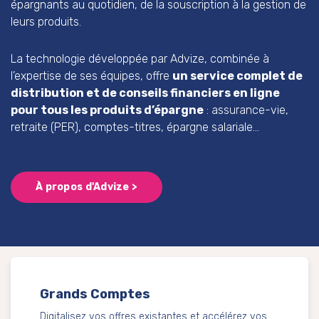
épargnants au quotidien, de la souscription à la gestion de
leurs produits.
La technologie développée par Advize, combinée à
l’expertise de ses équipes, offre
un service complet de
distribution et de conseils financiers en ligne
pour tous les produits d’épargne
: assurance-vie,
retraite (PER), comptes-titres, épargne salariale…
À propos d'Advize >
Grands Comptes
Digitalisez vos offres existantes et accélérez vos