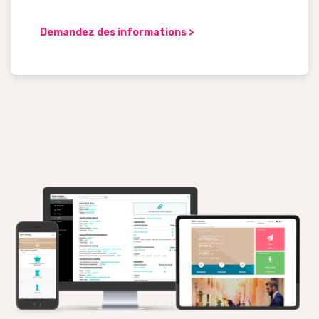
Demandez des informations >