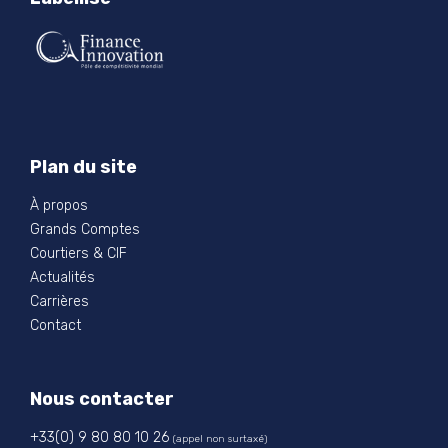
Plan du site
À propos
Grands Comptes
Courtiers & CIF
Actualités
Carrières
Contact
Nous contacter
+33(0) 9 80 80 10 26
(appel non surtaxé)