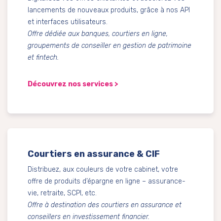
lancements de nouveaux produits, grâce à nos API
et interfaces utilisateurs.
Offre dédiée aux banques, courtiers en ligne,
groupements de conseiller en gestion de patrimoine
et fintech.
Découvrez nos services >
Courtiers en assurance & CIF
Distribuez, aux couleurs de votre cabinet, votre
offre de produits d’épargne en ligne – assurance-
vie, retraite, SCPI, etc.
Offre à destination des courtiers en assurance et
conseillers en investissement financier.