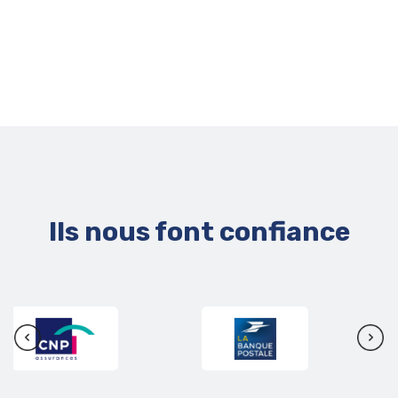
Ils nous font confiance