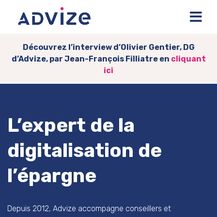
Découvrez l’interview d’Olivier Gentier, DG
d’Advize, par Jean-François Filliatre en
cliquant
ici
L’expert de la
digitalisation de
l’épargne
Depuis 2012, Advize accompagne conseillers et