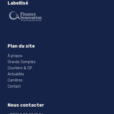
Labellisé
Plan du site
À propos
Grands Comptes
Courtiers & CIF
Actualités
Carrières
Contact
Nous contacter