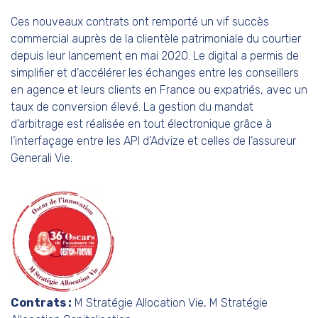
Ces nouveaux contrats ont remporté un vif succès
commercial auprès de la clientèle patrimoniale du courtier
depuis leur lancement en mai 2020. Le digital a permis de
simplifier et d’accélérer les échanges entre les conseillers
en agence et leurs clients en France ou expatriés, avec un
taux de conversion élevé. La gestion du mandat
d’arbitrage est réalisée en tout électronique grâce à
l’interfaçage entre les API d’Advize et celles de l’assureur
Generali Vie.
Contrats :
M Stratégie Allocation Vie, M Stratégie