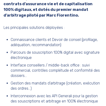
contrats d’assurance vie et de capitalisation
100% digitaux, et dotés du premier mandat
d’arbitrage piloté par Marc Fiorentino.
Les principales solutions déployées :
Connaissance clients et Devoir de conseil (profilage,
adéquation, recommandation)
Parcours de souscription 100% digital avec signature
électronique
Interface conseillers / middle-back office : suivi
commercial, contrôles complétude et conformité des
dossiers…
Gestion des mandats d’arbitrage (création, exécution
des ordres…)
Interconnexion avec les API Generali pour la gestion
des souscriptions et arbitrage en 100% électronique