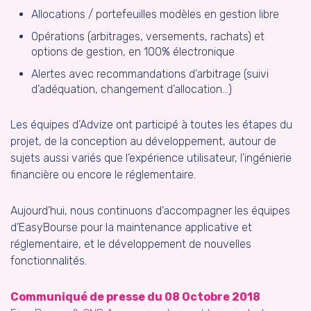
Allocations / portefeuilles modèles en gestion libre
Opérations (arbitrages, versements, rachats) et
options de gestion, en 100% électronique
Alertes avec recommandations d’arbitrage (suivi
d’adéquation, changement d’allocation…)
Les équipes d’Advize ont participé à toutes les étapes du
projet, de la conception au développement, autour de
sujets aussi variés que l’expérience utilisateur, l’ingénierie
financière ou encore le réglementaire.
Aujourd’hui, nous continuons d’accompagner les équipes
d’EasyBourse pour la maintenance applicative et
réglementaire, et le développement de nouvelles
fonctionnalités.
Communiqué de presse du 08 Octobre 2018