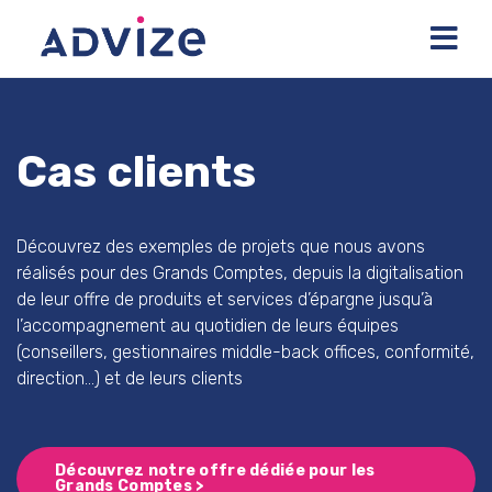
Cas clients
Découvrez des exemples de projets que nous avons
réalisés pour des Grands Comptes, depuis la digitalisation
de leur offre de produits et services d’épargne jusqu’à
l’accompagnement au quotidien de leurs équipes
(conseillers, gestionnaires middle-back offices, conformité,
direction…) et de leurs clients
Découvrez notre offre dédiée pour les
Grands Comptes >