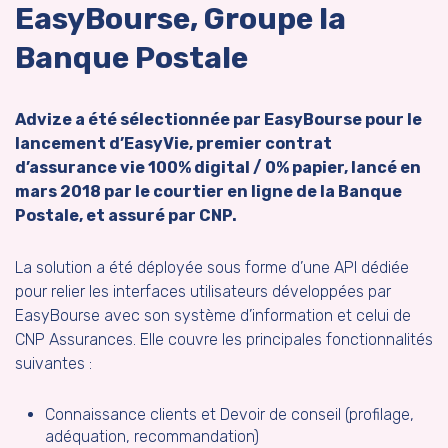
EasyBourse, Groupe la
Banque Postale
Advize a été sélectionnée par EasyBourse pour le
lancement d’EasyVie, premier contrat
d’assurance vie 100% digital / 0% papier, lancé en
mars 2018 par le courtier en ligne de la Banque
Postale, et assuré par CNP.
La solution a été déployée sous forme d’une API dédiée
pour relier les interfaces utilisateurs développées par
EasyBourse avec son système d’information et celui de
CNP Assurances. Elle couvre les principales fonctionnalités
suivantes :
Connaissance clients et Devoir de conseil (profilage,
adéquation, recommandation)