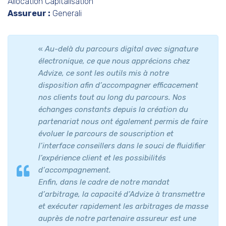
Allocation Capitalisation
Assureur :
Generali
«
Au-delà du parcours digital avec signature
électronique, ce que nous apprécions chez
Advize, ce sont les outils mis à notre
disposition afin d’accompagner efficacement
nos clients tout au long du parcours. Nos
échanges constants depuis la création du
partenariat nous ont également permis de faire
évoluer le parcours de souscription et
l’interface conseillers dans le souci de fluidifier
l’expérience client et les possibilités
d’accompagnement.
Enfin, dans le cadre de notre mandat
d’arbitrage, la capacité d’Advize à transmettre
et exécuter rapidement les arbitrages de masse
auprès de notre partenaire assureur est une