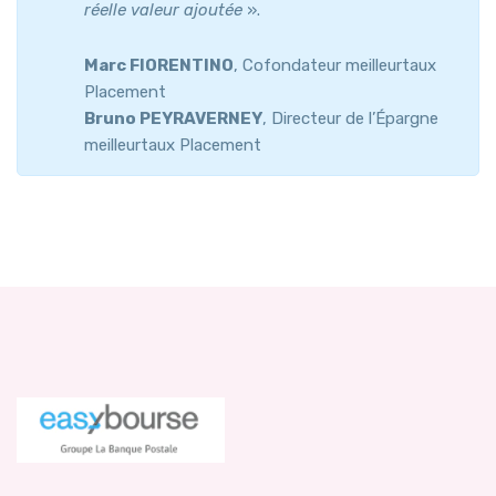
réelle valeur ajoutée
».
Marc FIORENTINO
, Cofondateur meilleurtaux
Placement
Bruno PEYRAVERNEY
, Directeur de l’Épargne
meilleurtaux Placement