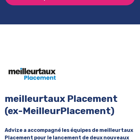
meilleurtaux Placement
(ex-MeilleurPlacement)
Advize a accompagné les équipes de meilleurtaux
Placement pour le lancement de deux nouveaux